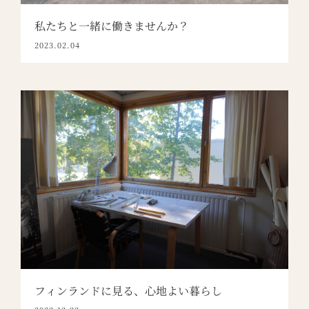
私たちと一緒に働きませんか？
2023.02.04
フィンランドに見る、心地よい暮らし