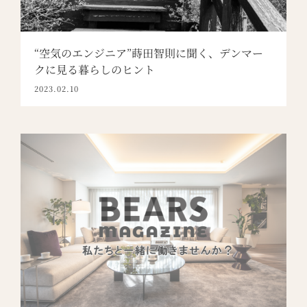
“空気のエンジニア”蒔田智則に聞く、デンマー
クに見る暮らしのヒント
2023.02.10