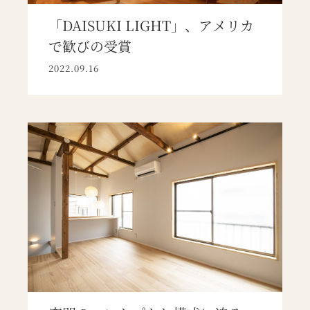
「DAISUKI LIGHT」、アメリカ
で歓びの受賞
2022.09.16