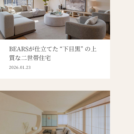
BEARSが仕立てた “下目黒” の上
質な二世帯住宅
2026.01.23