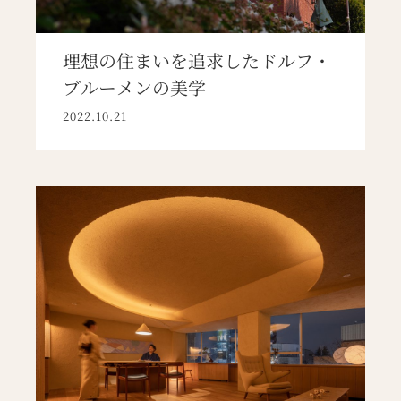
理想の住まいを追求したドルフ・
ブルーメンの美学
2022.10.21