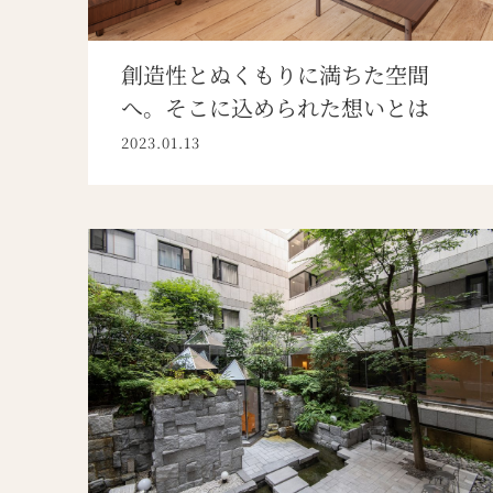
創造性とぬくもりに満ちた空間
へ。そこに込められた想いとは
2023.01.13