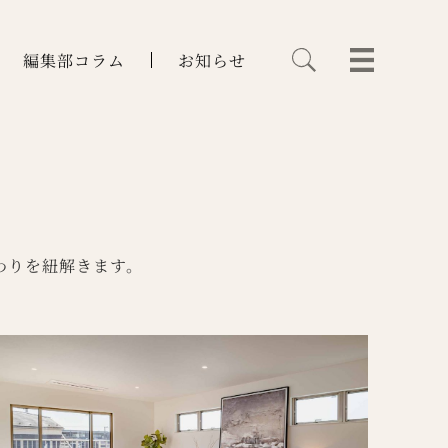
編集部コラム
お知らせ
わりを紐解きます。