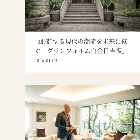
“回帰”する現代の潮流を未来に継
ぐ「グランフォルム白金日吉坂」
2026.01.09