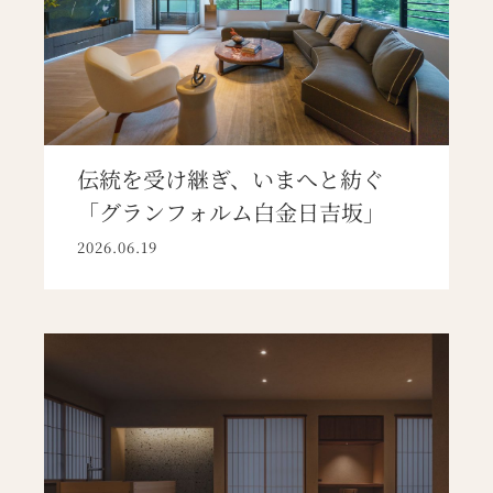
伝統を受け継ぎ、いまへと紡ぐ
「グランフォルム白金日吉坂」
2026.06.19