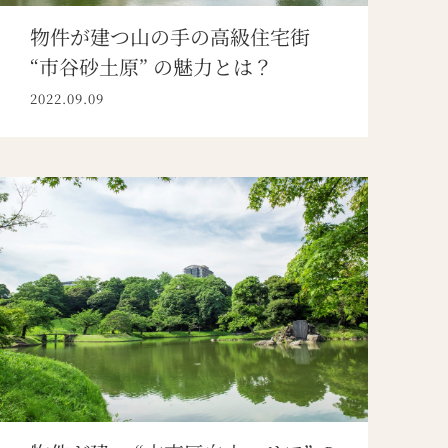
物件が建つ山の手の高級住宅街
“市谷砂土原” の魅力とは？
2022.09.09