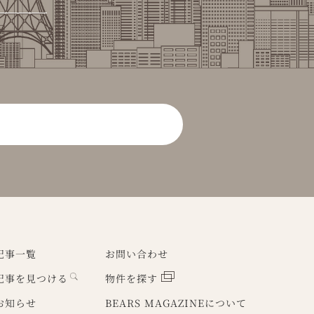
コープオリンピア
記事一覧
お問い合わせ
記事を見つける
物件を探す
お知らせ
BEARS MAGAZINEについて