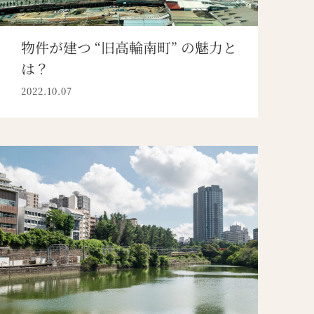
物件が建つ “旧高輪南町” の魅力と
は？
2022.10.07