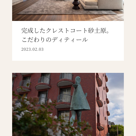
完成したクレストコート砂土原。
こだわりのディティール
2023.02.03