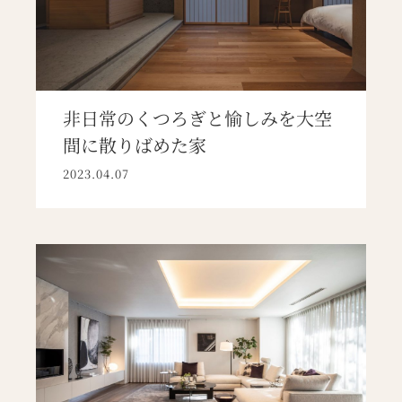
非日常のくつろぎと愉しみを大空
間に散りばめた家
2023.04.07