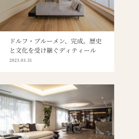
ドルフ・ブルーメン、完成。歴史
と文化を受け継ぐディティール
2023.03.31