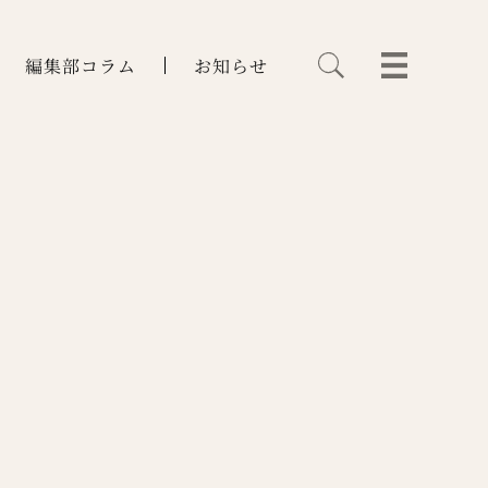
編集部コラム
お知らせ