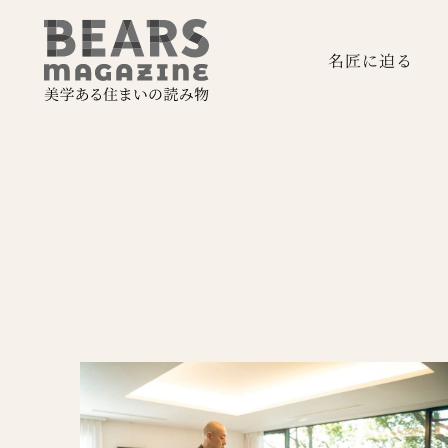
名匠に迫る