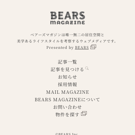
べアーズマガジンは唯一無二の居住空間と
美学あるライフスタイルを考察するウェブメディアです。
Presented by
BEARS
記事一覧
記事を見つける
お知らせ
採用情報
MAIL MAGAZINE
BEARS MAGAZINEについて
お問い合わせ
物件を探す
©BEARS Inc.