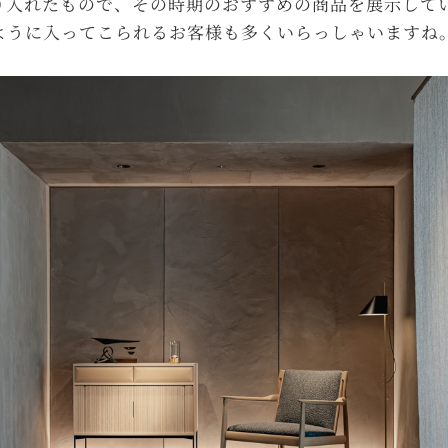
り入れたもので、その時期のおすすめの商品を展示して
ように入ってこられるお客様も多くいらっしゃいますね