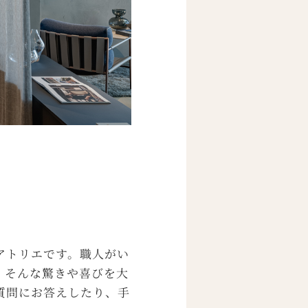
アトリエです。職人がい
、そんな驚きや喜びを大
質問にお答えしたり、手