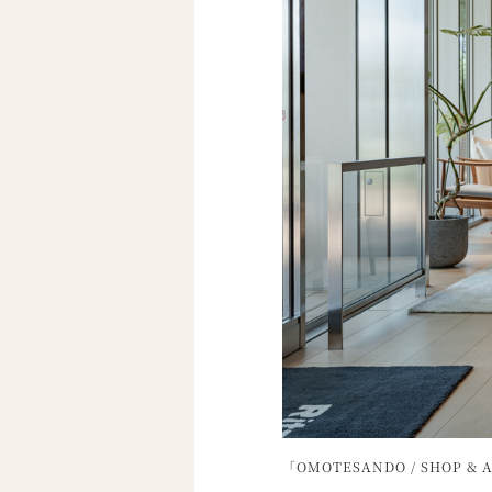
「OMOTESANDO / SHOP & 