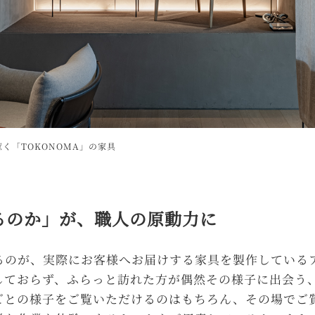
く「TOKONOMA」の家具
るのか」が、職人の原動力に
るのが、実際にお客様へお届けする家具を製作している
しておらず、ふらっと訪れた方が偶然その様子に出会う
ごとの様子をご覧いただけるのはもちろん、その場でご