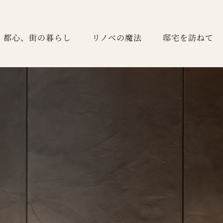
都心、街の暮らし
リノベの魔法
邸宅を訪ねて