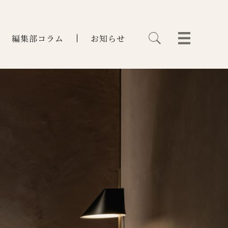
編集部コラム
お知らせ